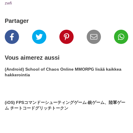
zwfi
Partager
Vous aimerez aussi
(Android) School of Chaos Online MMORPG lisää kaikkea
hakkerointia
(iOS) FPSコマンドーシューティングゲーム-銃ゲーム、陸軍ゲー
ム チートコードグリッチトークン