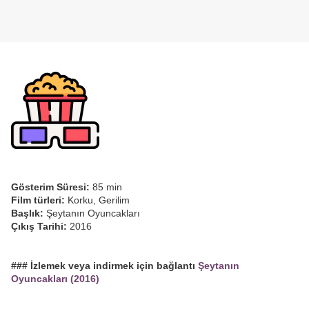
Gösterim Süresi:
85 min
Film türleri:
Korku, Gerilim
Başlık:
Şeytanın Oyuncakları
Çıkış Tarihi:
2016
### İzlemek veya indirmek için bağlantı
Şeytanın
Oyuncakları (2016)