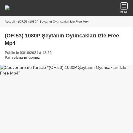
MENU
Accueil
» (OF:53) 1080P Şeytanın Oyuncakları Izle Free Mp4
(OF:53) 1080P Şeytanın Oyuncakları Izle Free
Mp4
Publié le 03/10/2021 à 12:39
Par
selena-m-gomez